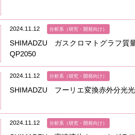
2024.11.12
分析系（研究・開発向け）
SHIMADZU ガスクロマトグラフ質量
QP2050
2024.11.12
分析系（研究・開発向け）
SHIMADZU フーリエ変換赤外分光光度計 
2024.11.12
分析系（研究・開発向け）