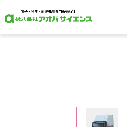
電子・科学・計測機器専門販売商社