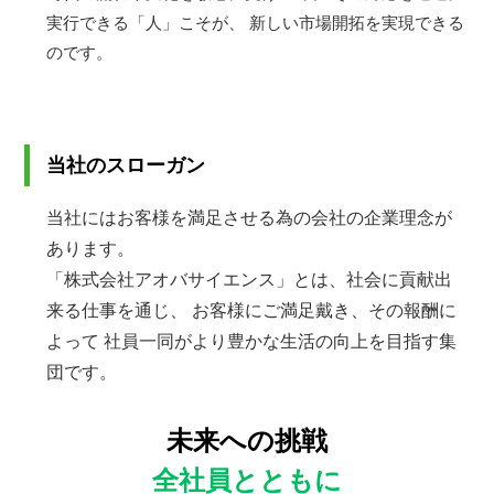
実行できる「人」こそが、
新しい市場開拓を実現できる
のです。
当社のスローガン
当社にはお客様を満足させる為の会社の企業理念が
あります。
「株式会社アオバサイエンス」とは、社会に貢献出
来る仕事を通じ、
お客様にご満足戴き、その報酬に
よって
社員一同がより豊かな生活の向上を目指す集
団です。
未来への挑戦
全社員とともに