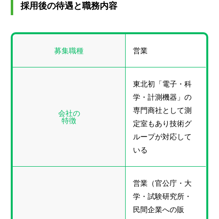
採用後の待遇と職務内容
募集職種
営業
東北初「電子・科
学・計測機器」の
専門商社として測
会社の
特徴
定室もあり技術グ
ループが対応して
いる
営業（官公庁・大
学・試験研究所・
民間企業への販