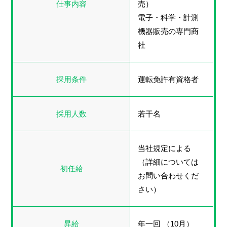
仕事内容
売）
電子・科学・計測
機器販売の専門商
社
採用条件
運転免許有資格者
採用人数
若干名
当社規定による
（詳細については
初任給
お問い合わせくだ
さい）
昇給
年一回 （10月）