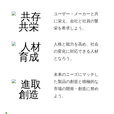
ユーザー・メーカーと共
に栄え、会社と社員の繁
栄を希求しよう。
人格と能力を高め、社会
の変化に対応できる人材
となろう。
未来のニーズにマッチし
た製品の創造と積極的な
市場の開発・創造に努め
よう。