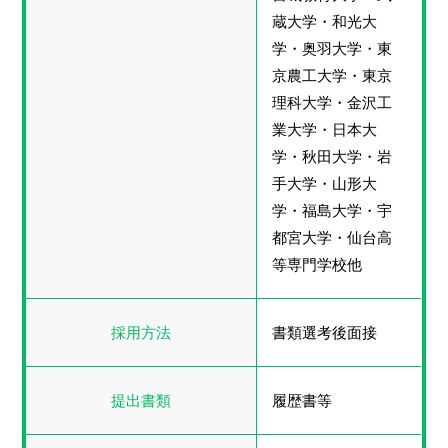
蔵大学・和光大
学・奥羽大学・東
京農工大学・東京
理科大学・金沢工
業大学・日本大
学・秋田大学・岩
手大学・山形大
学・福島大学・宇
都宮大学・仙台高
等専門学校他
採用方法
書類選考後面接
提出書類
履歴書等